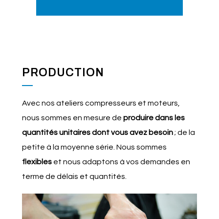
PRODUCTION
Avec nos ateliers compresseurs et moteurs,
nous sommes en mesure de
produire dans les
quantités unitaires dont vous avez besoin
; de la
petite à la moyenne série. Nous sommes
flexibles
et nous adaptons à vos demandes en
terme de délais et quantités.