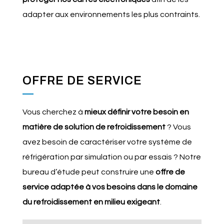
adapter aux environnements les plus contraints.
OFFRE DE SERVICE
Vous cherchez à
mieux définir votre besoin en
matière de solution de refroidissement
? Vous
avez besoin de caractériser votre système de
réfrigération par simulation ou par essais ? Notre
bureau d’étude peut construire une
offre de
service adaptée à vos besoins dans le domaine
du refroidissement en milieu exigeant
.