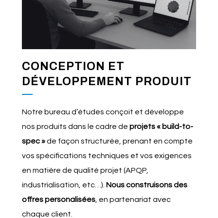
CONCEPTION ET
DÉVELOPPEMENT PRODUIT
Notre bureau d’études conçoit et développe
nos produits dans le cadre de
projets « build-to-
spec »
de façon structurée, prenant en compte
vos spécifications techniques et vos exigences
en matière de qualité projet (APQP,
industrialisation, etc…).
Nous construisons des
offres personalisées
, en partenariat avec
chaque client.