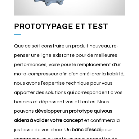
PROTOTYPAGE ET TEST
Que ce soit construire un produit nouveau, re-
penser une ligne existante pour de meilleures
performances, voire pour le remplacement d’un
moto-compresseur afin d’en améliorer la fiabilité,
nous avons l’expertise technique pour vous
apporter des solutions qui correspondent à vos
besoins et dépassent vos attentes. Nous
pouvons
développer un prototype qui vous
aidera à valider votre concept
et confirmera la
justesse de vos choix. Un
banc d’essai
pour
compresseurs ou moteurs nous permettra de