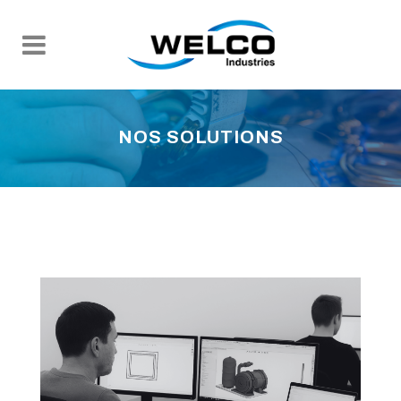
NOS SOLUTIONS