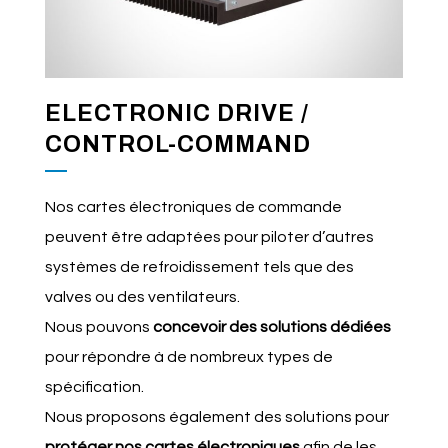
ELECTRONIC DRIVE /
CONTROL-COMMAND
Nos cartes électroniques de commande
peuvent être adaptées pour piloter d’autres
systèmes de refroidissement tels que des
valves ou des ventilateurs.
Nous pouvons
concevoir des solutions dédiées
pour répondre à de nombreux types de
spécification.
Nous proposons également des solutions pour
protéger nos cartes électroniques
afin de les