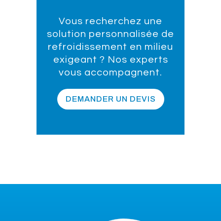
Vous recherchez une
solution personnalisée de
refroidissement en milieu
exigeant ? Nos experts
vous accompagnent.
DEMANDER UN DEVIS