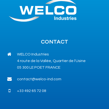
CONTACT
WELCO Industries
4 route de la Vallée, Quartier de l'Usine
05 300 LE POET FRANCE
contact@welco-ind.com
+33 492 65 72 08