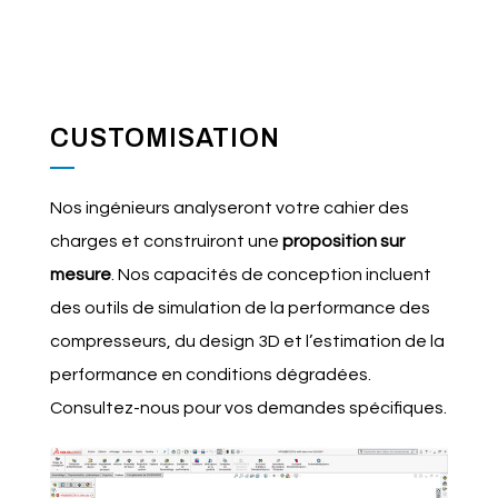
CUSTOMISATION
Nos ingénieurs analyseront votre cahier des
charges et construiront une
proposition sur
mesure
. Nos capacités de conception incluent
des outils de simulation de la performance des
compresseurs, du design 3D et l’estimation de la
performance en conditions dégradées.
Consultez-nous pour vos demandes spécifiques.