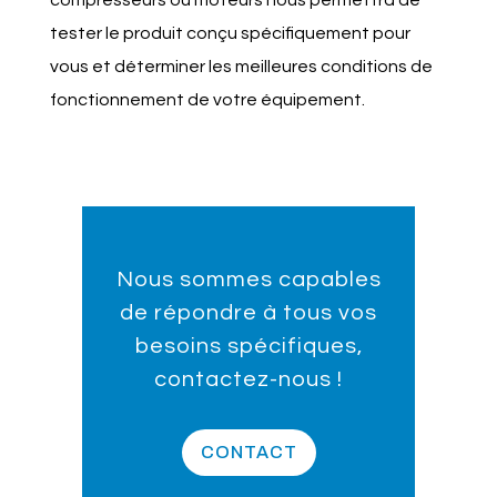
tester le produit conçu spécifiquement pour
vous et déterminer les meilleures conditions de
fonctionnement de votre équipement.
Nous sommes capables
de répondre à tous vos
besoins spécifiques,
contactez-nous !
CONTACT