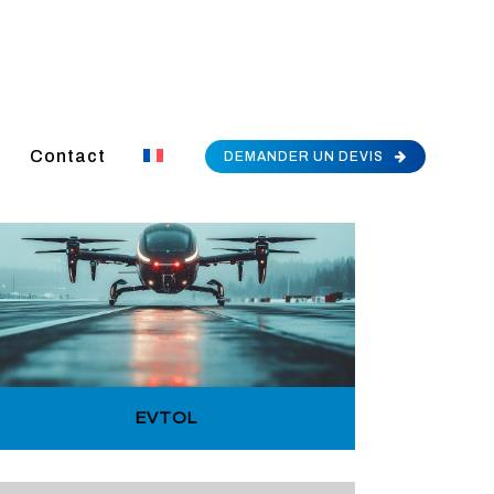
Contact
DEMANDER UN DEVIS
EVTOL