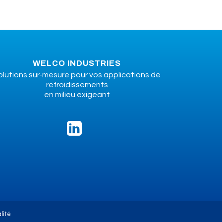
WELCO INDUSTRIES
olutions sur-mesure pour vos applications de
refroidissements
en milieu exigeant
lité