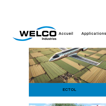
Accueil
Application
ECTOL