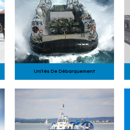
Unités De Débarquement