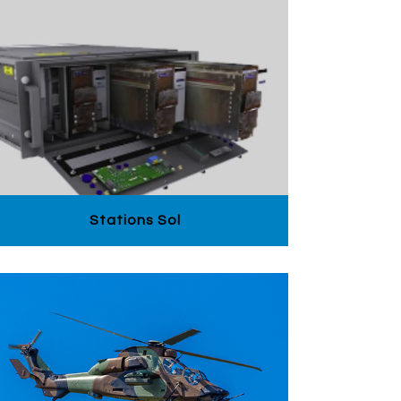
Stations Sol